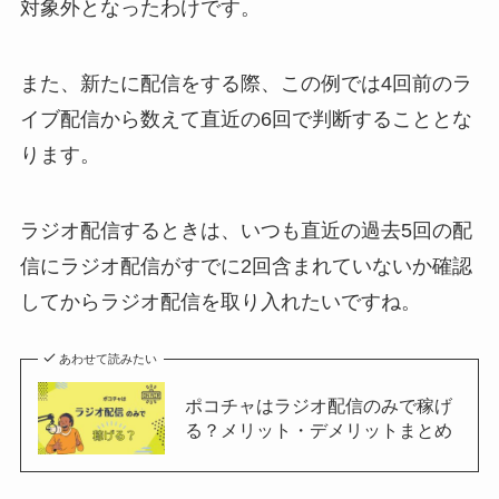
対象外となったわけです。
また、新たに配信をする際、この例では4回前のラ
イブ配信から数えて直近の6回で判断することとな
ります。
ラジオ配信するときは、いつも直近の過去5回の配
信にラジオ配信がすでに2回含まれていないか確認
してからラジオ配信を取り入れたいですね。
あわせて読みたい
ポコチャはラジオ配信のみで稼げ
る？メリット・デメリットまとめ