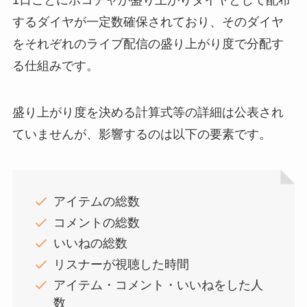
1日ごとにポコチャが盛り上がりダイヤとして配布
するダイヤが一定数確保されており、そのダイヤ
をそれぞれのライブ配信の盛り上がり度で分配す
る仕組みです。
盛り上がり度を決める計算式等の詳細は公表され
ていませんが、影響するのは以下の要素です。
アイテムの総数
コメントの総数
いいねの総数
リスナーが視聴した時間
アイテム・コメント・いいねをした人
数