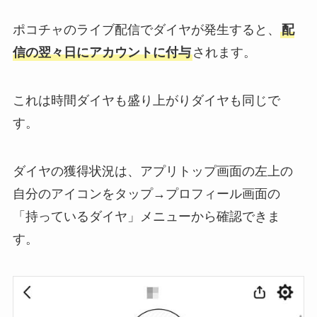
ポコチャのライブ配信でダイヤが発生すると、
配
信の翌々日にアカウントに付与
されます。
これは時間ダイヤも盛り上がりダイヤも同じで
す。
ダイヤの獲得状況は、アプリトップ画面の左上の
自分のアイコンをタップ→プロフィール画面の
「持っているダイヤ」メニューから確認できま
す。