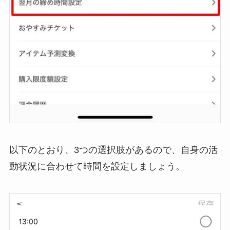
以下のとおり、3つの選択肢があるので、自身の活
動状況に合わせて時間を設定しましょう。