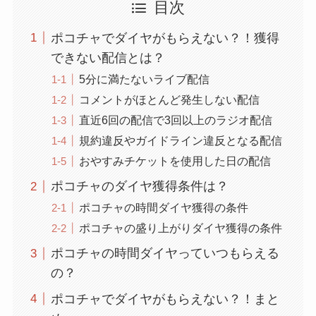
目次
ポコチャでダイヤがもらえない？！獲得
できない配信とは？
5分に満たないライブ配信
コメントがほとんど発生しない配信
直近6回の配信で3回以上のラジオ配信
規約違反やガイドライン違反となる配信
おやすみチケットを使用した日の配信
ポコチャのダイヤ獲得条件は？
ポコチャの時間ダイヤ獲得の条件
ポコチャの盛り上がりダイヤ獲得の条件
ポコチャの時間ダイヤっていつもらえる
の？
ポコチャでダイヤがもらえない？！まと