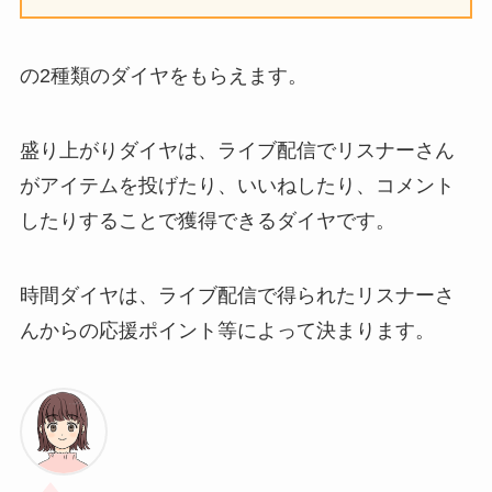
の2種類のダイヤをもらえます。
盛り上がりダイヤは、ライブ配信でリスナーさん
がアイテムを投げたり、いいねしたり、コメント
したりすることで獲得できるダイヤです。
時間ダイヤは、ライブ配信で得られたリスナーさ
んからの応援ポイント等によって決まります。