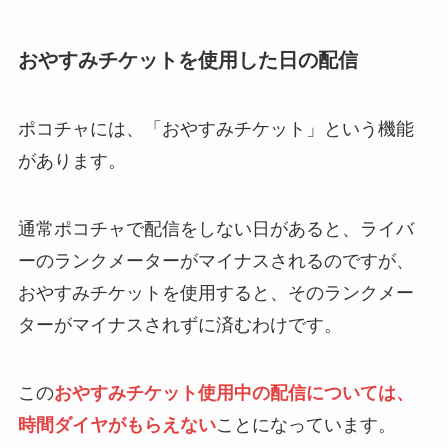
おやすみチケットを使用した日の配信
ポコチャには、「おやすみチケット」という機能
があります。
通常ポコチャで配信をしない日があると、ライバ
ーのランクメーターがマイナスされるのですが、
おやすみチケットを使用すると、そのランクメー
ターがマイナスされずに済むわけです。
この
おやすみチケット使用中の配信については、
時間ダイヤがもらえない
ことになっています。