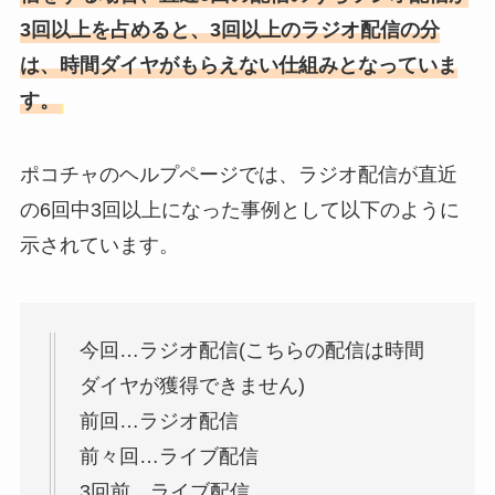
3回以上を占めると、3回以上のラジオ配信の分
は、時間ダイヤがもらえない仕組みとなっていま
す。
ポコチャのヘルプページでは、ラジオ配信が直近
の6回中3回以上になった事例として以下のように
示されています。
今回…ラジオ配信(こちらの配信は時間
ダイヤが獲得できません)
前回…ラジオ配信
前々回…ライブ配信
3回前…ライブ配信