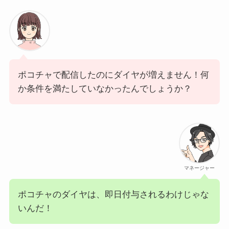
ポコチャで配信したのにダイヤが増えません！何
か条件を満たしていなかったんでしょうか？
マネージャー
ポコチャのダイヤは、即日付与されるわけじゃな
いんだ！