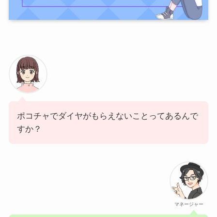
ポコチャでダイヤがもらえないことってあるんで
すか？
マネージャー