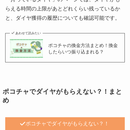
らえる時間の上限があとどれくらい残っているか
と、ダイヤ獲得の履歴についても確認可能です。
あわせて読みたい
ポコチャの換金方法まとめ！換金
したらいつ振り込まれる？
ポコチャでダイヤがもらえない？！まと
め
ポコチャでダイヤがもらえない？！