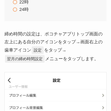
22時
24時
締め時間の設定は、ポコチャアプリトップ画面の
左上にある自分のアイコンをタップ→画面右上の
歯車アイコン
をタップ→
設定
メニューをタップします。
翌月の締め時間設定