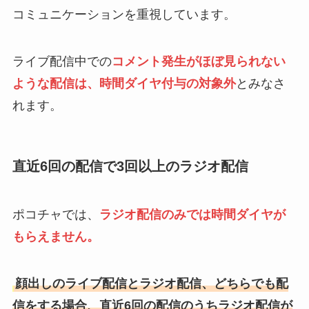
コミュニケーションを重視しています。
ライブ配信中での
コメント発生がほぼ見られない
ような配信は、時間ダイヤ付与の対象外
とみなさ
れます。
直近6回の配信で3回以上のラジオ配信
ポコチャでは、
ラジオ配信のみでは時間ダイヤが
もらえません。
顔出しのライブ配信とラジオ配信、どちらでも配
信をする場合、直近6回の配信のうちラジオ配信が