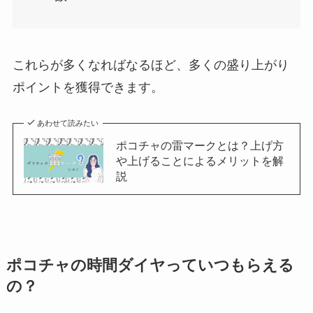
これらが多くなればなるほど、多くの盛り上がり
ポイントを獲得できます。
あわせて読みたい
ポコチャの雷マークとは？上げ方
や上げることによるメリットを解
説
ポコチャの時間ダイヤっていつもらえる
の？