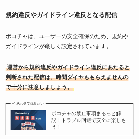
規約違反やガイドライン違反となる配信
ポコチャは、ユーザーの安全確保のため、規約や
ガイドラインが厳しく設定されています。
運営から規約違反やガイドライン違反にあたると
判断された配信は、時間ダイヤももらえませんの
で十分に注意しましょう。
あわせて読みたい
ポコチャの禁止事項まるっと解
説！トラブル回避で安全に楽しも
う！