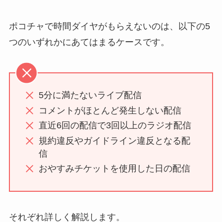
ポコチャで時間ダイヤがもらえないのは、以下の5
つのいずれかにあてはまるケースです。
5分に満たないライブ配信
コメントがほとんど発生しない配信
直近6回の配信で3回以上のラジオ配信
規約違反やガイドライン違反となる配
信
おやすみチケットを使用した日の配信
それぞれ詳しく解説します。