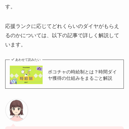
す。
応援ランクに応じてどれくらいのダイヤがもらえ
るのかについては、以下の記事で詳しく解説して
います。
あわせて読みたい
ポコチャの時給制とは？時間ダイ
ヤ獲得の仕組みをまるごと解説