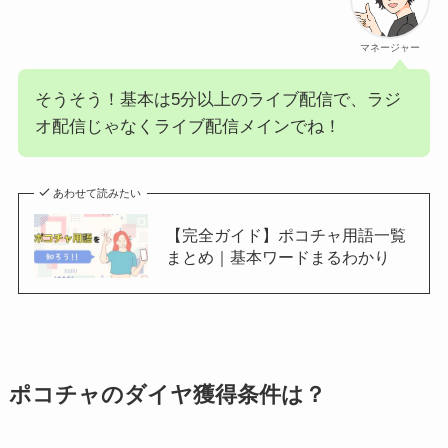
マネージャー
そうそう！基本は5分以上のライブ配信で、ラジ
オ配信じゃなくライブ配信メインでね！
あわせて読みたい
【完全ガイド】ポコチャ用語一覧
まとめ｜基本ワードまるわかり
ポコチャのダイヤ獲得条件は？