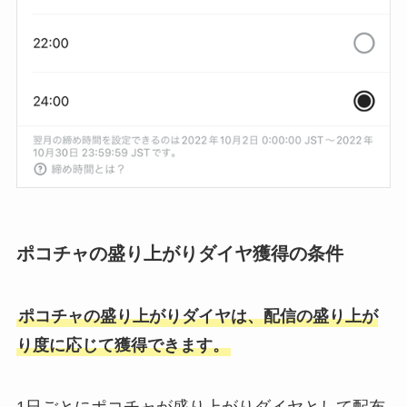
ポコチャの盛り上がりダイヤ獲得の条件
ポコチャの盛り上がりダイヤは、配信の盛り上が
り度に応じて獲得できます。