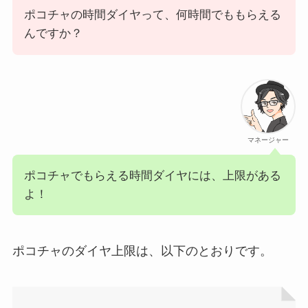
ポコチャの時間ダイヤって、何時間でももらえる
んですか？
マネージャー
ポコチャでもらえる時間ダイヤには、上限がある
よ！
ポコチャのダイヤ上限は、以下のとおりです。