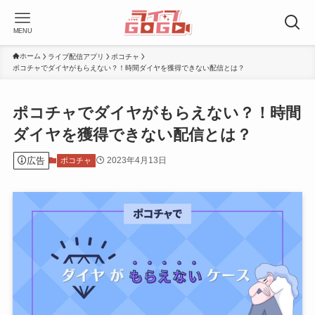
MENU
ホーム
ライブ配信アプリ
ポコチャ
ポコチャでダイヤがもらえない？！時間ダイヤを獲得できない配信とは？
ポコチャでダイヤがもらえない？！時間
ダイヤを獲得できない配信とは？
広告
2023年4月13日
ポコチャ