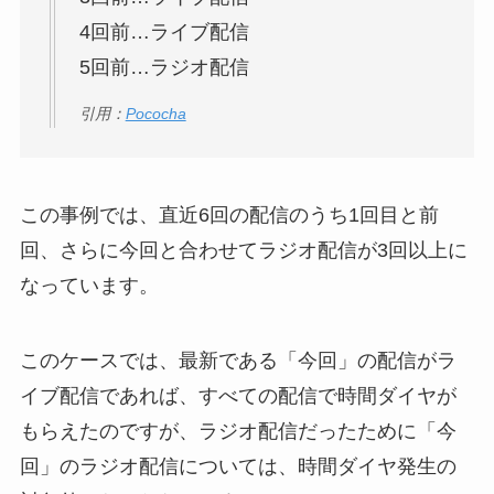
4回前…ライブ配信
5回前…ラジオ配信
引用：
Pococha
この事例では、直近6回の配信のうち1回目と前
回、さらに今回と合わせてラジオ配信が3回以上に
なっています。
このケースでは、最新である「今回」の配信がラ
イブ配信であれば、すべての配信で時間ダイヤが
もらえたのですが、ラジオ配信だったために「今
回」のラジオ配信については、時間ダイヤ発生の