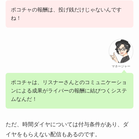
ポコチャの報酬は、投げ銭だけじゃないんです
ね！
マネージャー
ポコチャは、リスナーさんとのコミュニケーショ
ンによる成果がライバーの報酬に結びつくシステ
ムなんだ！
ただ、時間ダイヤについては付与条件があり、ダ
イヤをもらえない配信もあるのです。