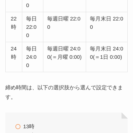
0
22
毎日
毎週日曜 22:0
毎月末日 22:0
時
22:0
0
0
0
24
毎日
毎週日曜 24:0
毎月末日 24:0
時
24:0
0(＝月曜 0:00)
0(＝1日 0:00)
0
締め時間は、以下の選択肢から選んで設定できま
す。
13時