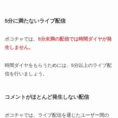
5分に満たないライブ配信
ポコチャでは、
5分未満の配信では時間ダイヤが発
生しません。
時間ダイヤをもらうためには、5分以上のライブ配
信を行いましょう。
コメントがほとんど発生しない配信
ポコチャでは、ライブ配信を通じたユーザー間の