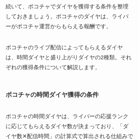
続いて、ポコチャでダイヤを獲得する条件を整理
しておきましょう。ポコチャのダイヤは、ライバ
ーがポコチャ運営からもらえる報酬です。
ポコチャのライブ配信によってもらえるダイヤ
は、時間ダイヤと盛り上がりダイヤの2種類。それ
ぞれの獲得条件について解説します。
ポコチャの時間ダイヤ獲得の条件
ポコチャの時間ダイヤは、ライバーの応援ランク
に応じてもらえるダイヤ数が決まっており、「ダ
イヤ数✕配信時間」の計算式で算出される仕組みで