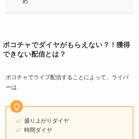
め
ポコチャでダイヤがもらえない？！獲得
できない配信とは？
ポコチャでライブ配信することによって、ライバ
ーは、
盛り上がりダイヤ
時間ダイヤ