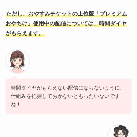
ただし、おやすみチケットの上位版「プレミアム
おやちけ」使用中の配信については、時間ダイヤ
がもらえます。
時間ダイヤがもらえない配信にならないように、
仕組みを把握しておかないともったいないです
ね！