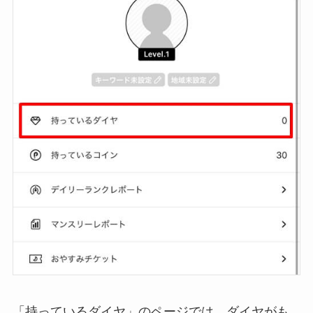
「持っているダイヤ」のページでは、ダイヤがも