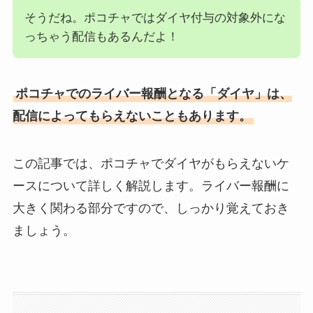
そうだね。ポコチャではダイヤ付与の対象外にな
っちゃう配信もあるんだよ！
ポコチャでのライバー報酬となる「ダイヤ」は、
配信によってもらえないこともあります。
この記事では、ポコチャでダイヤがもらえないケ
ースについて詳しく解説します。ライバー報酬に
大きく関わる部分ですので、しっかり覚えておき
ましょう。