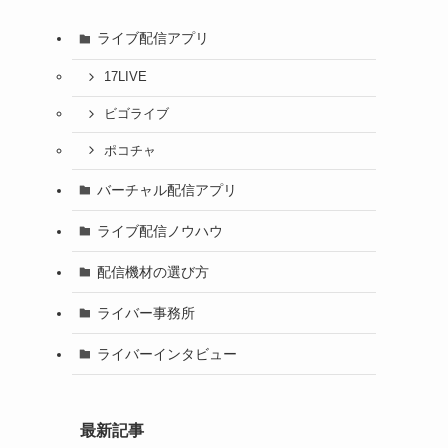
ライブ配信アプリ
17LIVE
ビゴライブ
ポコチャ
バーチャル配信アプリ
ライブ配信ノウハウ
配信機材の選び方
ライバー事務所
ライバーインタビュー
最新記事