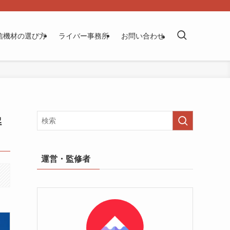
信機材の選び方
ライバー事務所
お問い合わせ
解
運営・監修者