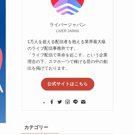
ライバージャパン
LIVER JAPAN
1万人を超える配信者を抱える業界最大級
のライブ配信事務所です。
「ライブ配信で革命を起こす」という企業
理念の下、スマホ一つで稼げる世の中の創
出を掲げております。
公式サイトはこちら
カテゴリー