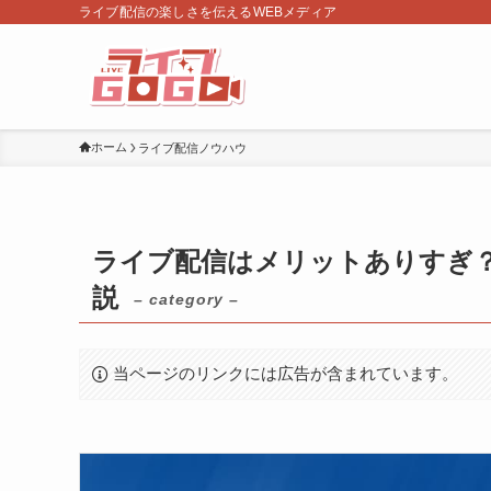
ライブ配信の楽しさを伝えるWEBメディア
ホーム
ライブ配信ノウハウ
ライブ配信はメリットありすぎ
説
– category –
当ページのリンクには広告が含まれています。