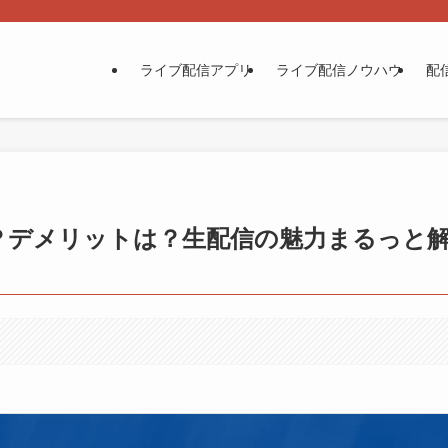
ライブ配信アプリ
ライブ配信ノウハウ
配
？デメリットは？生配信の魅力まるっと