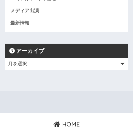
メディア出演
最新情報
アーカイブ
HOME