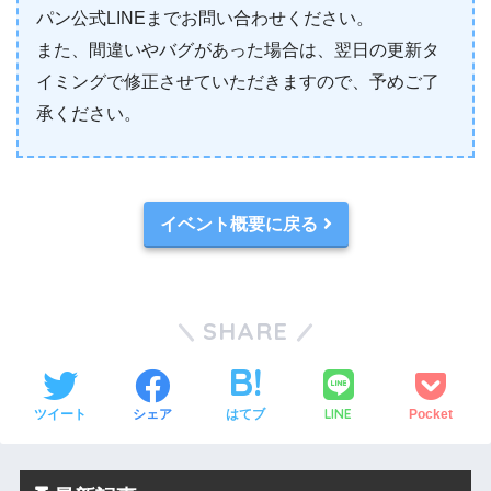
パン公式LINEまでお問い合わせください。
また、間違いやバグがあった場合は、翌日の更新タ
イミングで修正させていただきますので、予めご了
承ください。
イベント概要に戻る
SHARE
LINE
ツイート
シェア
はてブ
Pocket