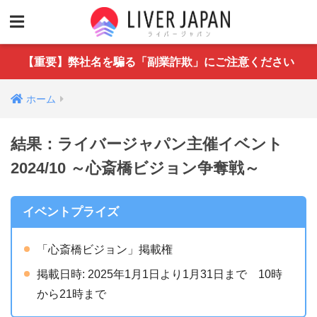
【重要】弊社名を騙る「副業詐欺」にご注意ください
ホーム
結果：ライバージャパン主催イベント
2024/10 ～心斎橋ビジョン争奪戦～
イベントプライズ
「心斎橋ビジョン」掲載権
掲載日時: 2025年1月1日より1月31日まで 10時
から21時まで