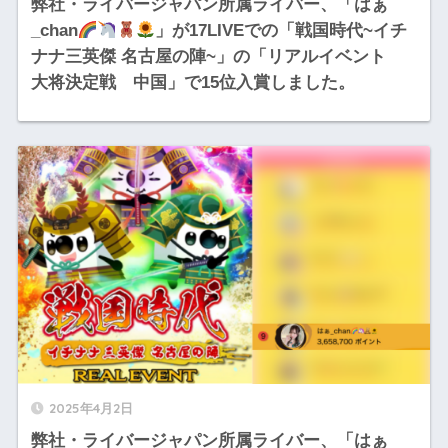
弊社・ライバージャパン所属ライバー、「はぁ
_chan
」が17LIVEでの「戦国時代~イチ
ナナ三英傑 名古屋の陣~」の「リアルイベント
大将決定戦 中国」で15位入賞しました。
2025年4月2日
弊社・ライバージャパン所属ライバー、「はぁ