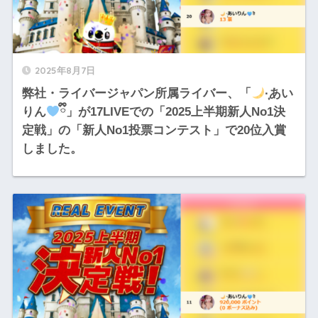
2025年8月7日
弊社・ライバージャパン所属ライバー、「
·̩͙あい
りん
ྀི」が17LIVEでの「2025上半期新人No1決
定戦」の「新人No1投票コンテスト」で20位入賞
しました。