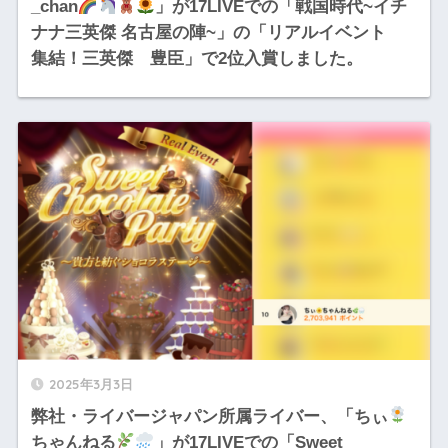
_chan
」が17LIVEでの「戦国時代~イチ
ナナ三英傑 名古屋の陣~」の「リアルイベント
集結！三英傑 豊臣」で2位入賞しました。
2025年3月3日
弊社・ライバージャパン所属ライバー、「ちぃ
ちゃんねる
」が17LIVEでの「Sweet