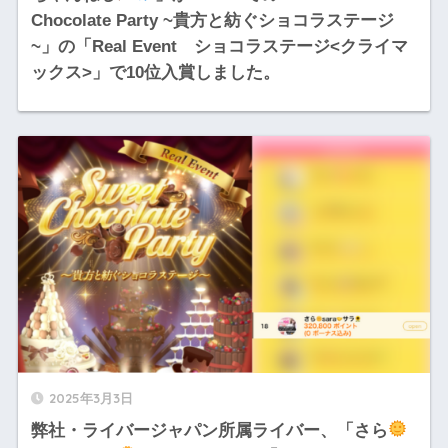
Chocolate Party ~貴方と紡ぐショコラステージ
~」の「Real Event ショコラステージ<クライマ
ックス>」で10位入賞しました。
2025年3月3日
弊社・ライバージャパン所属ライバー、「さら