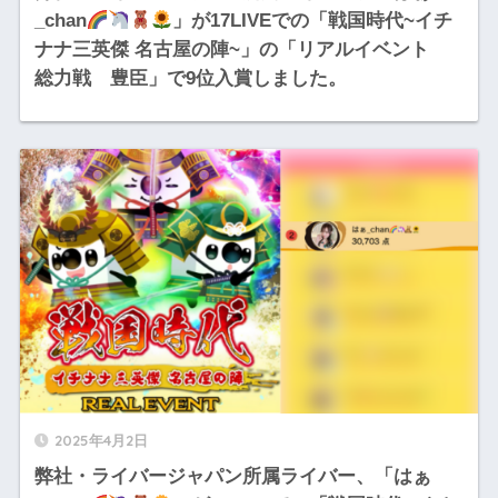
_chan
」が17LIVEでの「戦国時代~イチ
ナナ三英傑 名古屋の陣~」の「リアルイベント
総力戦 豊臣」で9位入賞しました。
2025年4月2日
弊社・ライバージャパン所属ライバー、「はぁ