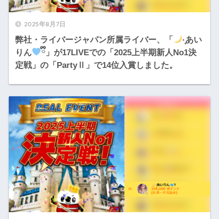
2025年8月7日
弊社・ライバージャパン所属ライバー、「
·̩͙あい
りん
ྀི」が17LIVEでの「2025上半期新人No1決
定戦」の「PartyⅡ」で14位入賞しました。