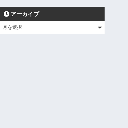
アーカイブ