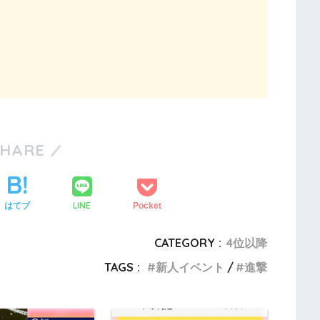
SHARE
LINE
はてブ
Pocket
CATEGORY :
4位以降
TAGS :
新人イベント
進撃