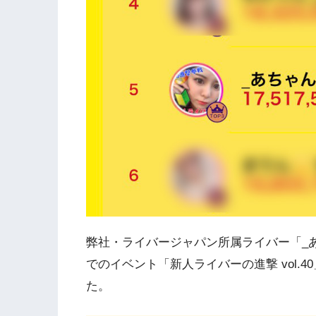
弊社・ライバージャパン所属ライバー「_
でのイベント「新人ライバーの進撃 vol.
た。