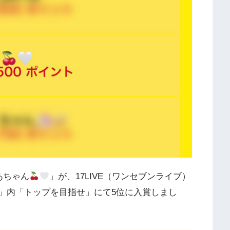
あちゃん
」が、17LIVE（ワンセブンライブ）
40」内「トップを目指せ」にて5位に入賞しまし