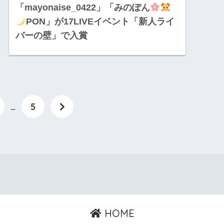
「mayonaise_0422」「みのぽん
PON」が17LIVEイベント「新人ライ
バーの壁」で入賞
…
5
HOME