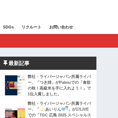
SDGs
リクルート
お問い合わせ
最新記事
弊社・ライバージャパン所属ライバ
ー、「つき姉」がPalmuでの「食欲
の秋！高級米を手に入れよう！」で
1位入賞しました。
弊社・ライバージャパン所属ライバ
ー、「
·̩͙あいりん
ྀི」が17LIVE
での「TGC 広島 2025 スペシャルス