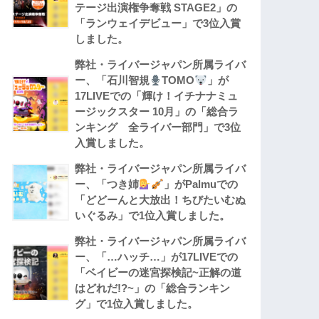
テージ出演権争奪戦 STAGE2」の
「ランウェイデビュー」で3位入賞
しました。
弊社・ライバージャパン所属ライバ
ー、「石川智規
TOMO
」が
17LIVEでの「輝け！イチナナミュ
ージックスター 10月」の「総合ラ
ンキング 全ライバー部門」で3位
入賞しました。
弊社・ライバージャパン所属ライバ
ー、「つき姉
」がPalmuでの
「どどーんと大放出！ちびたいむぬ
いぐるみ」で1位入賞しました。
弊社・ライバージャパン所属ライバ
ー、「…ハッチ…」が17LIVEでの
「ベイビーの迷宮探検記~正解の道
はどれだ!?~」の「総合ランキン
グ」で1位入賞しました。