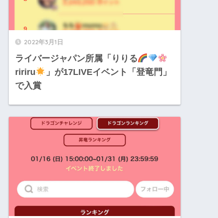
2022年3月1日
ライバージャパン所属「りりる
ririru
」が17LIVEイベント「登竜門」
で入賞