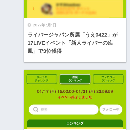
2022年3月1日
ライバージャパン所属「うえ0422」が
17LIVEイベント「新人ライバーの疾
風」で3位獲得