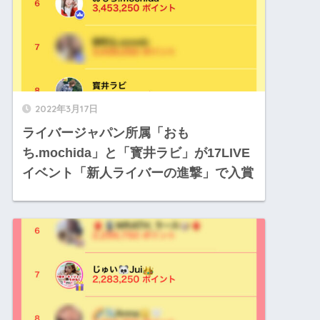
2022年3月17日
ライバージャパン所属「おも
ち.mochida」と「寳井ラビ」が17LIVE
イベント「新人ライバーの進撃」で入賞