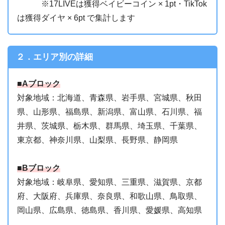
※17LIVEは獲得ベイビーコイン × 1pt・TikTok
は獲得ダイヤ × 6pt で集計します
２．エリア別の詳細
■Aブロック
対象地域：北海道、青森県、岩手県、宮城県、秋田
県、山形県、福島県、新潟県、富山県、石川県、福
井県、茨城県、栃木県、群馬県、埼玉県、千葉県、
東京都、神奈川県、山梨県、長野県、静岡県
■Bブロック
対象地域：岐阜県、愛知県、三重県、滋賀県、京都
府、大阪府、兵庫県、奈良県、和歌山県、鳥取県、
岡山県、広島県、徳島県、香川県、愛媛県、高知県