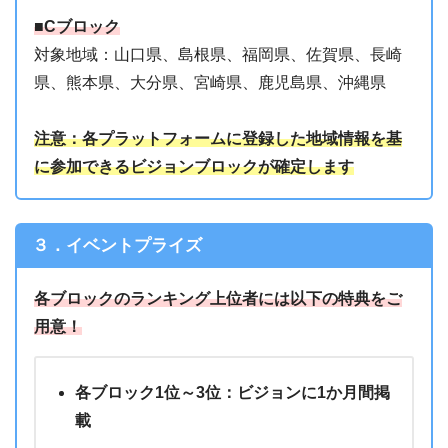
■Cブロック
対象地域：山口県、島根県、福岡県、佐賀県、長崎
県、熊本県、大分県、宮崎県、鹿児島県、沖縄県
注意：各プラットフォームに登録した地域情報を基
に参加できるビジョンブロックが確定します
３．イベントプライズ
各ブロックのランキング上位者には以下の特典をご
用意！
各ブロック1位～3位：ビジョンに1か月間掲
載