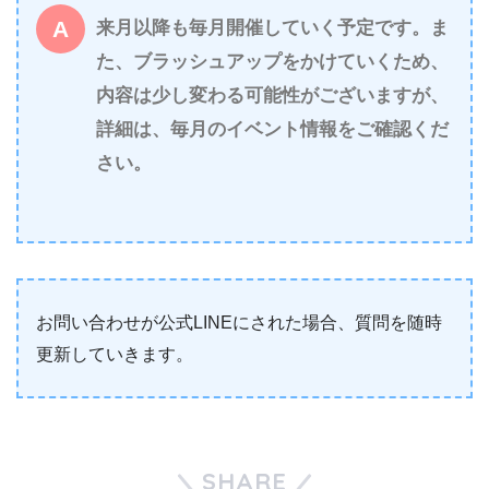
来月以降も毎月開催していく予定です。ま
た、ブラッシュアップをかけていくため、
内容は少し変わる可能性がございますが、
詳細は、毎月のイベント情報をご確認くだ
さい。
お問い合わせが公式LINEにされた場合、質問を随時
更新していきます。
SHARE