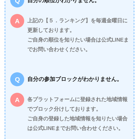
自分の順位がわかりません。
上記の【５．ランキング】を毎週金曜日に
更新しております。
ご自身の順位を知りたい場合は公式LINEま
でお問い合わせください。
自分の参加ブロックがわかりません。
各プラットフォームに登録された地域情報
でブロック分けしております。
ご自身の登録した地域情報を知りたい場合
は公式LINEまでお問い合わせください。