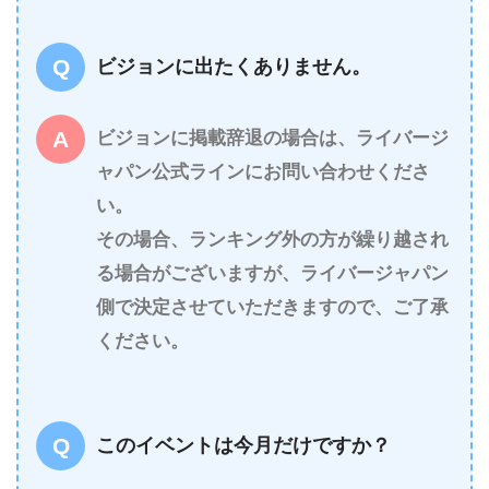
ビジョンに出たくありません。
ビジョンに掲載辞退の場合は、ライバージ
ャパン公式ラインにお問い合わせくださ
い。
その場合、ランキング外の方が繰り越され
る場合がございますが、ライバージャパン
側で決定させていただきますので、ご了承
ください。
このイベントは今月だけですか？