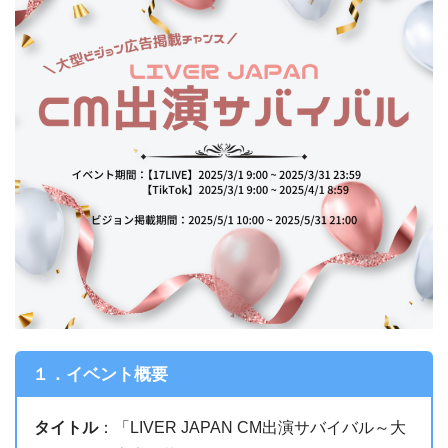
１．イベント概要
タイトル
：「LIVER JAPAN CM出演サバイバル～大