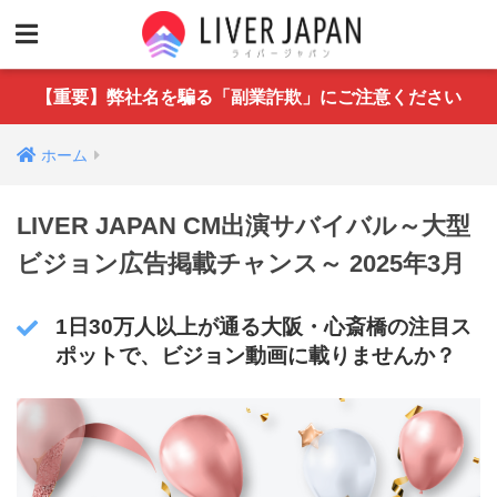
【重要】弊社名を騙る「副業詐欺」にご注意ください
ホーム
LIVER JAPAN CM出演サバイバル～大型
ビジョン広告掲載チャンス～ 2025年3月
1日30万人以上が通る大阪・心斎橋の注目ス
ポットで、ビジョン動画に載りませんか？