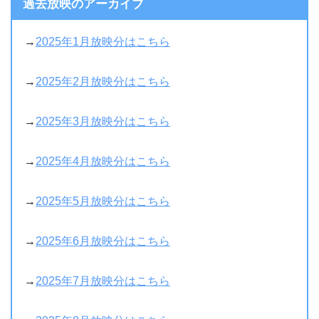
過去放映のアーカイブ
→
2025年1月放映分はこちら
→
2025年2月放映分はこちら
→
2025年3月放映分はこちら
→
2025年4月放映分はこちら
→
2025年5月放映分はこちら
→
2025年6月放映分はこちら
→
2025年7月放映分はこちら