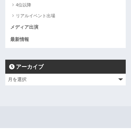
4位以降
リアルイベント出場
メディア出演
最新情報
アーカイブ