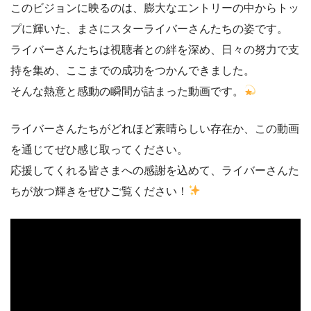
このビジョンに映るのは、膨大なエントリーの中からトッ
プに輝いた、まさにスターライバーさんたちの姿です。
ライバーさんたちは視聴者との絆を深め、日々の努力で支
持を集め、ここまでの成功をつかんできました。
そんな熱意と感動の瞬間が詰まった動画です。
ライバーさんたちがどれほど素晴らしい存在か、この動画
を通じてぜひ感じ取ってください。
応援してくれる皆さまへの感謝を込めて、ライバーさんた
ちが放つ輝きをぜひご覧ください！