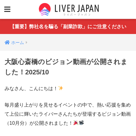
【重要】弊社名を騙る「副業詐欺」にご注意ください
ホーム
大阪心斎橋のビジョン動画が公開されま
した！2025/10
みなさん、こんにちは！
毎月盛り上がりを見せるイベントの中で、熱い応援を集め
て上位に輝いたライバーさんたちが登場するビジョン動画
（10月分）が公開されました！