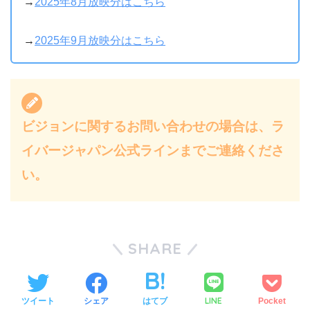
→
2025年8月放映分はこちら
→
2025年9月放映分はこちら
ビジョンに関するお問い合わせの場合は、ラ
イバージャパン公式ラインまでご連絡くださ
い。
SHARE
LINE
ツイート
シェア
はてブ
Pocket