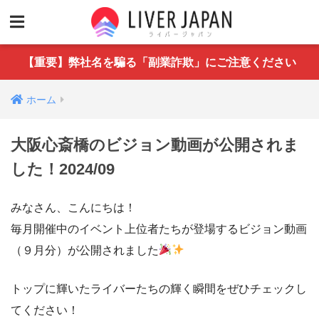
【重要】弊社名を騙る「副業詐欺」にご注意ください
ホーム
大阪心斎橋のビジョン動画が公開されま
した！2024/09
みなさん、こんにちは！
毎月開催中のイベント上位者たちが登場するビジョン動画
（９月分）が公開されました
トップに輝いたライバーたちの輝く瞬間をぜひチェックし
てください！