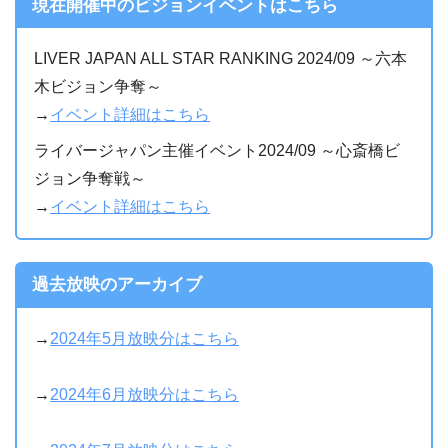
現在開催中のビジョンイベントはこちら
LIVER JAPAN ALL STAR RANKING 2024/09 ～六本
木ビジョン争奪～
→
イベント詳細はこちら
ライバージャパン主催イベント2024/09 ～心斎橋ビ
ジョン争奪戦～
→
イベント詳細はこちら
過去放映のアーカイブ
→
2024年5月放映分はこちら
→
2024年6月放映分はこちら