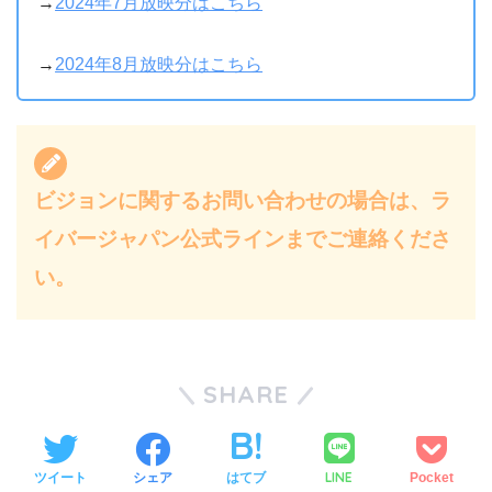
→
2024年7月放映分はこちら
→
2024年8月放映分はこちら
ビジョンに関するお問い合わせの場合は、ラ
イバージャパン公式ラインまでご連絡くださ
い。
SHARE
LINE
ツイート
シェア
はてブ
Pocket