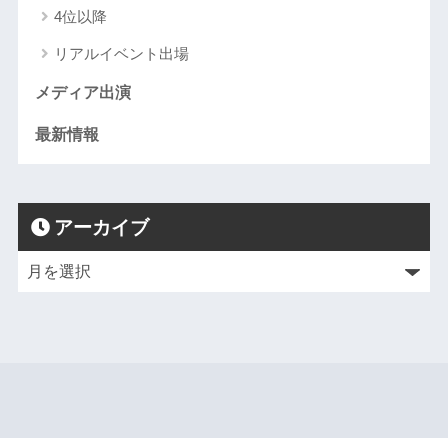
4位以降
リアルイベント出場
メディア出演
最新情報
アーカイブ