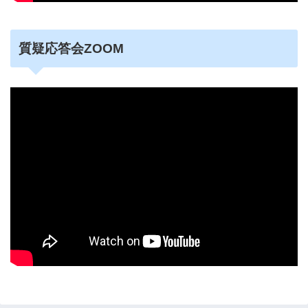
質疑応答会ZOOM