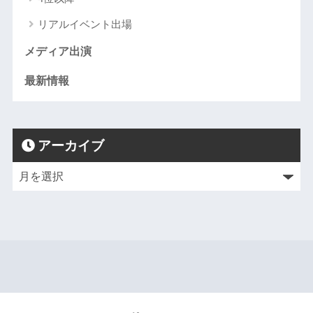
リアルイベント出場
メディア出演
最新情報
アーカイブ