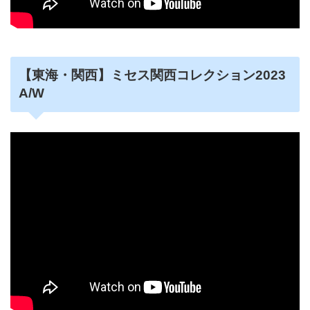
【東海・関西】ミセス関西コレクション2023
A/W