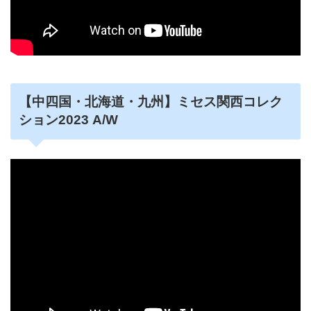
【中四国・北海道・九州】ミセス関西コレク
ション2023 A/W