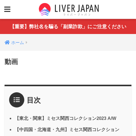
【重要】弊社名を騙る「副業詐欺」にご注意ください
ホーム
動画
目次
【東北・関東】ミセス関西コレクション2023 A/W
【中四国・北海道・九州】ミセス関西コレクション