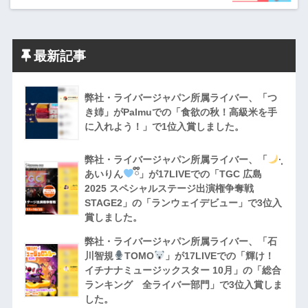
最新記事
弊社・ライバージャパン所属ライバー、「つ
き姉」がPalmuでの「食欲の秋！高級米を手
に入れよう！」で1位入賞しました。
弊社・ライバージャパン所属ライバー、「
·̩͙
あいりん
ྀི」が17LIVEでの「TGC 広島
2025 スペシャルステージ出演権争奪戦
STAGE2」の「ランウェイデビュー」で3位入
賞しました。
弊社・ライバージャパン所属ライバー、「石
川智規
TOMO
」が17LIVEでの「輝け！
イチナナミュージックスター 10月」の「総合
ランキング 全ライバー部門」で3位入賞しま
した。