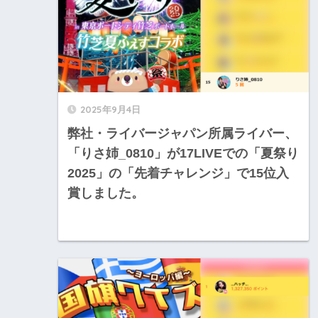
2025年9月4日
弊社・ライバージャパン所属ライバー、
「りさ姉_0810」が17LIVEでの「夏祭り
2025」の「先着チャレンジ」で15位入
賞しました。