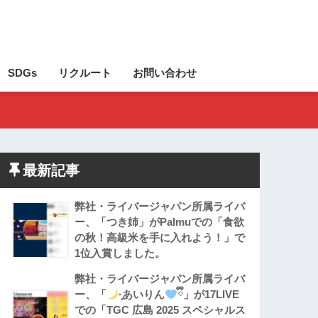
SDGs
リクルート
お問い合わせ
最新記事
弊社・ライバージャパン所属ライバ
ー、「つき姉」がPalmuでの「食欲
の秋！高級米を手に入れよう！」で
1位入賞しました。
弊社・ライバージャパン所属ライバ
ー、「
·̩͙あいりん
ྀི」が17LIVE
での「TGC 広島 2025 スペシャルス