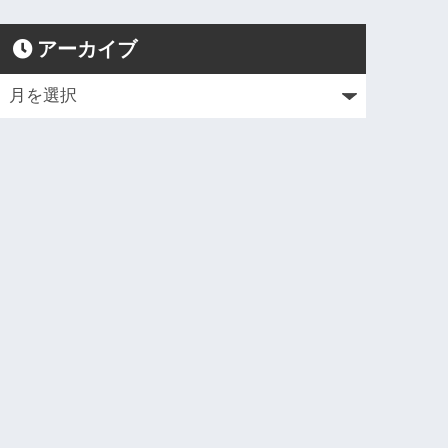
アーカイブ