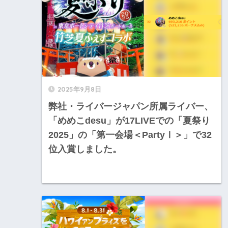
2025年9月8日
弊社・ライバージャパン所属ライバー、
「めめこdesu」が17LIVEでの「夏祭り
2025」の「第一会場＜PartyⅠ＞」で32
位入賞しました。