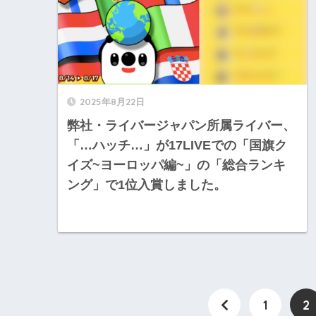
2025年8月22日
弊社・ライバージャパン所属ライバー、
「…ハッチ…」が17LIVEでの「国旗ク
イズ~ヨーロッパ編~」の「総合ランキ
ング」で1位入賞しました。
1
2