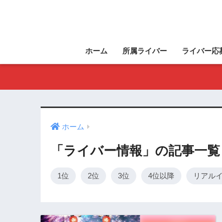
ホーム
所属ライバー
ライバー応
ホーム
「ライバー情報」の記事一覧
1位
2位
3位
4位以降
リアル