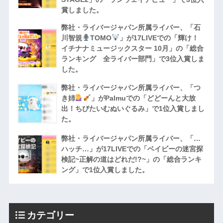
賞しました。
弊社・ライバージャパン所属ライバー、「石
川智規
TOMO
」が17LIVEでの「輝け！
イチナナミュージックスター 10月」の「総合
ランキング 全ライバー部門」で3位入賞しま
した。
弊社・ライバージャパン所属ライバー、「つ
き姉
」がPalmuでの「どどーんと大放
出！ちびたいむぬいぐるみ」で1位入賞しまし
た。
弊社・ライバージャパン所属ライバー、「…
ハッチ…」が17LIVEでの「ベイビーの迷宮探
検記~正解の道はどれだ!?~」の「総合ランキ
ング」で1位入賞しました。
カテゴリー