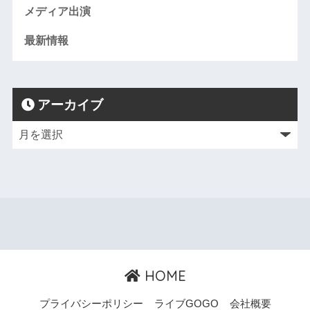
メディア出演
最新情報
アーカイブ
HOME
プライバシーポリシー
ライブGOGO
会社概要