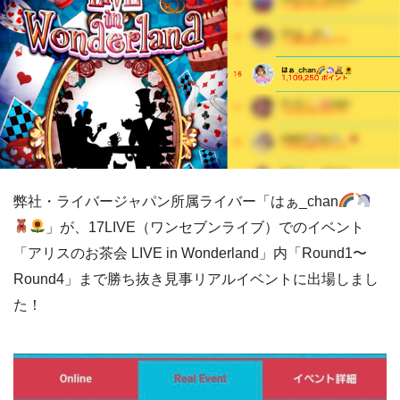
弊社・ライバージャパン所属ライバー「はぁ_chan
」が、17LIVE（ワンセブンライブ）でのイベント
「アリスのお茶会 LIVE in Wonderland」内「Round1〜
Round4」まで勝ち抜き見事リアルイベントに出場しまし
た！