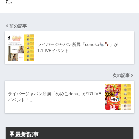
た。
前の記事
ライバージャパン所属「sonoka
」が
17LIVEイベント…
次の記事
ライバージャパン所属「めめこdesu」が17LIVE
イベント「…
最新記事