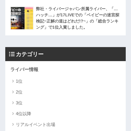
弊社・ライバージャパン所属ライバー、「…
ハッチ…」が17LIVEでの「ベイビーの迷宮探
検記~正解の道はどれだ!?~」の「総合ランキ
ング」で1位入賞しました。
カテゴリー
ライバー情報
1位
2位
3位
4位以降
リアルイベント出場