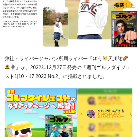
弊社・ライバージャパン所属ライバー「ゆう
天川祐
」が、2022年12月27日発売の「週刊ゴルフダイジェ
スト1|10・17 2023 No.2」に掲載されました。