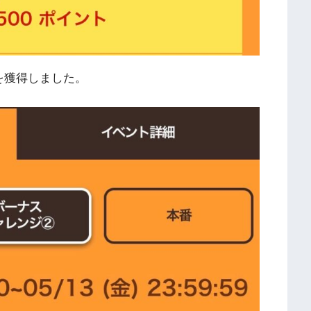
を獲得しました。