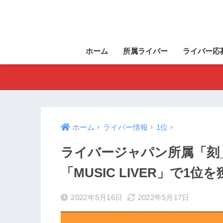
ホーム
所属ライバー
ライバー応
ホーム
ライバー情報
1位
ライバージャパン所属「刻_to
「MUSIC LIVER」で1位
2022年5月16日
2022年5月17日