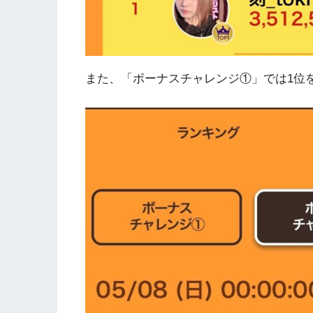
また、「ボーナスチャレンジ①」では1位