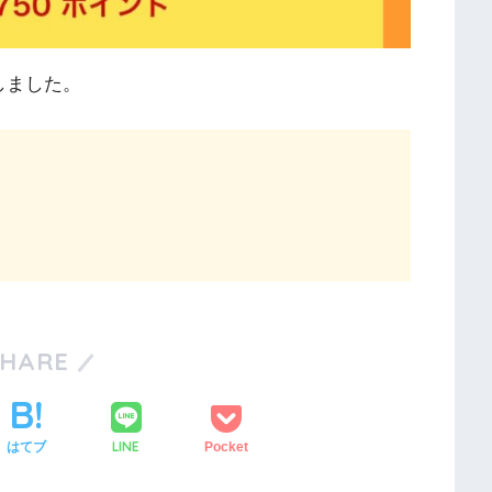
しました。
SHARE
LINE
はてブ
Pocket