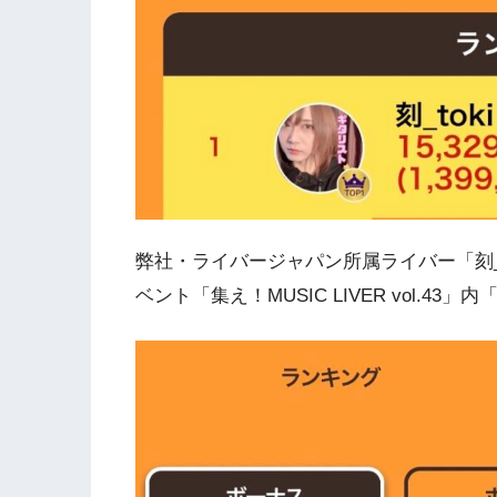
弊社・ライバージャパン所属ライバー「刻_t
ベント「集え！MUSIC LIVER vol.4