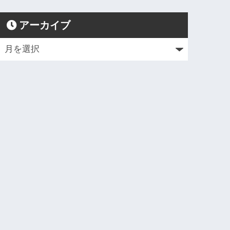
アーカイブ