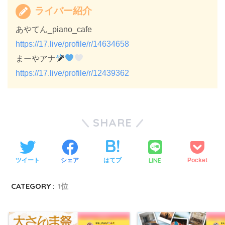
ライバー紹介
あやてん_piano_cafe
https://17.live/profile/r/14634658
まーやアナ
https://17.live/profile/r/12439362
SHARE
LINE
ツイート
シェア
はてブ
Pocket
CATEGORY :
1位