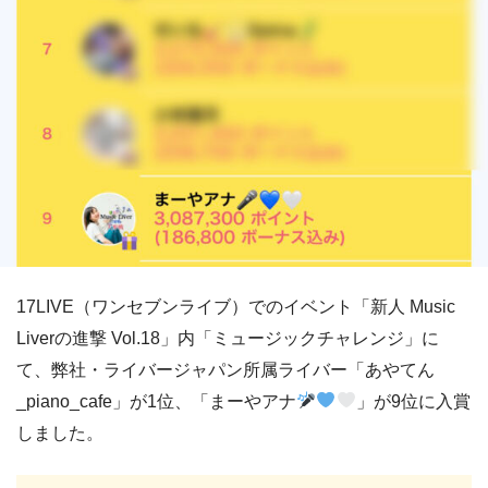
17LIVE（ワンセブンライブ）でのイベント「新人 Music
Liverの進撃 Vol.18」内「ミュージックチャレンジ」に
て、弊社・ライバージャパン所属ライバー「あやてん
_piano_cafe」が1位、「まーやアナ
」が9位に入賞
しました。