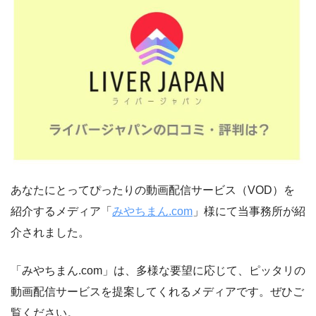
あなたにとってぴったりの動画配信サービス（VOD）を
紹介するメディア「
みやちまん.com
」様にて当事務所が紹
介されました。
「みやちまん.com」は、多様な要望に応じて、ピッタリの
動画配信サービスを提案してくれるメディアです。ぜひご
覧ください。