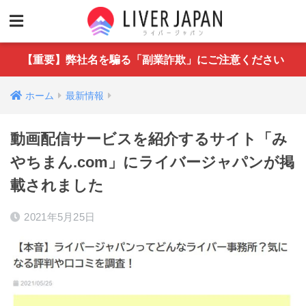
【重要】弊社名を騙る「副業詐欺」にご注意ください
ホーム
最新情報
動画配信サービスを紹介するサイト「み
やちまん.com」にライバージャパンが掲
載されました
2021年5月25日