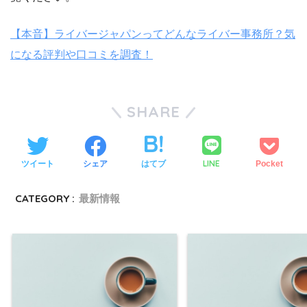
【本音】ライバージャパンってどんなライバー事務所？気
になる評判や口コミを調査！
SHARE
LINE
ツイート
シェア
はてブ
Pocket
CATEGORY :
最新情報