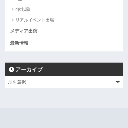
4位以降
リアルイベント出場
メディア出演
最新情報
アーカイブ