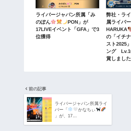
ライバージャパン所属「み
弊社・ラ
のぽん
PON」が
属ライバ
17LIVEイベント「GFA」で3
HARUKA
位獲得
の「イチ
スト202
ング Lv.
賞しまし
前の記事
ライバージャパン所属ライ
バー「
かなちぃ
」が、17…