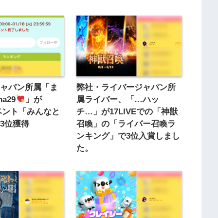
ジャパン所属「ま
弊社・ライバージャパン所
na29
」が
属ライバー、「…ハッ
イベント「みんなと
チ…」が17LIVEでの「神獣
3位獲得
召喚」の「ライバー召喚ラ
ンキング」で3位入賞しまし
た。