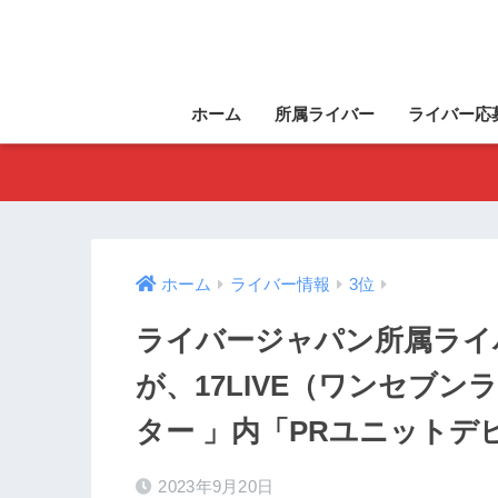
ホーム
所属ライバー
ライバー応
ホーム
ライバー情報
3位
ライバージャパン所属ライ
が、17LIVE（ワンセブ
ター 」内「PRユニットデ
2023年9月20日