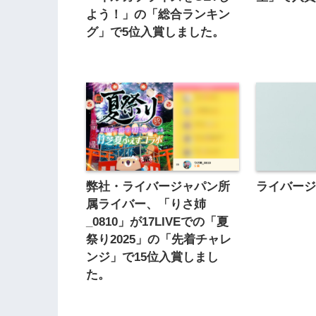
よう！」の「総合ランキン
グ」で5位入賞しました。
弊社・ライバージャパン所
ライバー
属ライバー、「りさ姉
_0810」が17LIVEでの「夏
祭り2025」の「先着チャレ
ンジ」で15位入賞しまし
た。