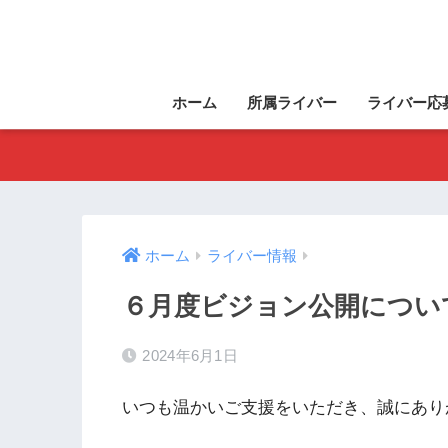
ホーム
所属ライバー
ライバー応
ホーム
ライバー情報
６月度ビジョン公開につい
2024年6月1日
いつも温かいご支援をいただき、誠にあり