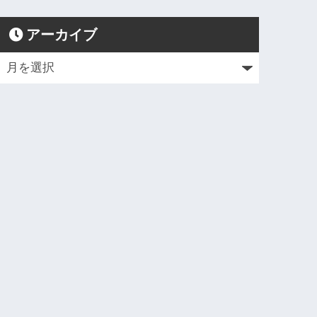
アーカイブ