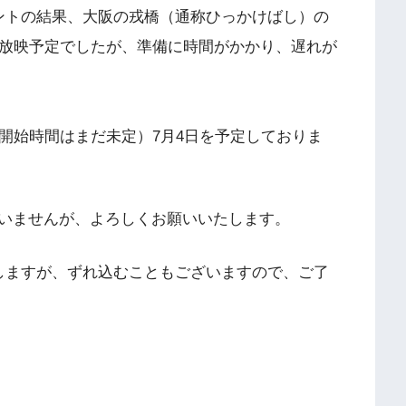
ントの結果、大阪の戎橋（通称ひっかけばし）の
ら放映予定でしたが、準備に時間がかかり、遅れが
開始時間はまだ未定）7月4日を予定しておりま
いませんが、よろしくお願いいたします。
しますが、ずれ込むこともございますので、ご了