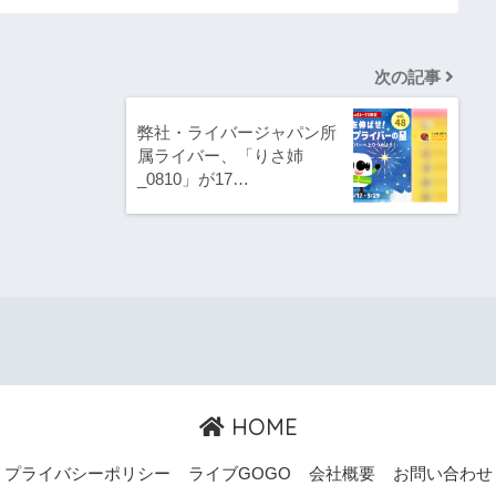
次の記事
弊社・ライバージャパン所
属ライバー、「りさ姉
_0810」が17…
HOME
プライバシーポリシー
ライブGOGO
会社概要
お問い合わせ