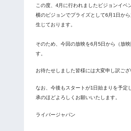
この度、4月に行われましたビジョンイベ
横のビジョンでプライズとして6月1日か
生じております。
そのため、今回の放映を6月5日から（放映
す。
お待たせしました皆様には大変申し訳ござ
なお、今後もスタートが1日始まりを予定
承のほどよろしくお願いいたします。
ライバージャパン