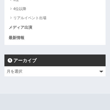
4位以降
リアルイベント出場
メディア出演
最新情報
アーカイブ