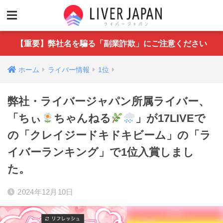
【重要】弊社名を騙る「副業詐欺」にご注意ください
ホーム
ライバー情報
1位
弊社・ライバージャパン所属ライバー、
「ちぃ
ちゃんねる
」が17LIVEで
の「クレイジードキドキビーム」の「ラ
イバーランキング」で1位入賞しまし
た。
2024年12月10日