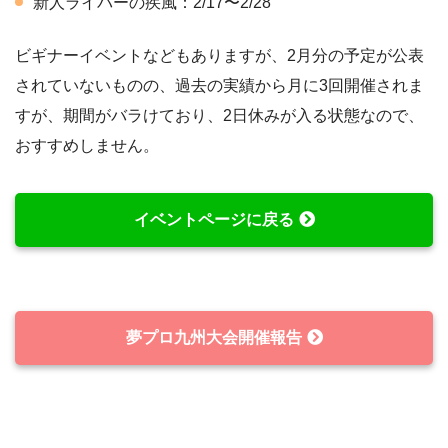
新人ライバーの疾風：2/17〜2/28
ビギナーイベントなどもありますが、2月分の予定が公表
されていないものの、過去の実績から月に3回開催されま
すが、期間がバラけており、2日休みが入る状態なので、
おすすめしません。
イベントページに戻る
夢プロ九州大会開催報告