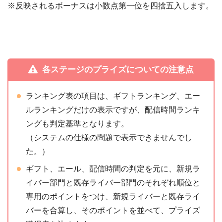
※反映されるボーナスは小数点第一位を四捨五入します。
各ステージのプライズについての注意点
ランキング表の項目は、ギフトランキング、エー
ルランキングだけの表示ですが、配信時間ランキ
ングも判定基準となります。
（システムの仕様の問題で表示できませんでし
た。）
ギフト、エール、配信時間の判定を元に、新規ラ
イバー部門と既存ライバー部門のそれぞれ順位と
専用のポイントをつけ、新規ライバーと既存ライ
バーを合算し、そのポイントを並べて、プライズ