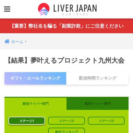
【重要】弊社名を騙る「副業詐欺」にご注意ください
ホーム
【結果】夢叶えるプロジェクト九州大会
ギフト・エールランキング
配信時間ランキング