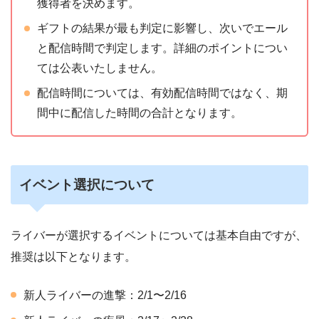
獲得者を決めます。
ギフトの結果が最も判定に影響し、次いでエール
と配信時間で判定します。詳細のポイントについ
ては公表いたしません。
配信時間については、有効配信時間ではなく、期
間中に配信した時間の合計となります。
イベント選択について
ライバーが選択するイベントについては基本自由ですが、
推奨は以下となります。
新人ライバーの進撃：2/1〜2/16