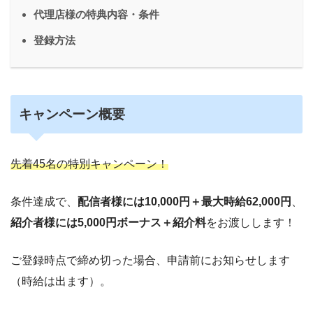
代理店様の特典内容・条件
登録方法
キャンペーン概要
先着45名の特別キャンペーン！
条件達成で、
配信者様には10,000円＋最大時給62,000円
、
紹介者様には5,000円ボーナス＋紹介料
をお渡しします！
ご登録時点で締め切った場合、申請前にお知らせします
（時給は出ます）。