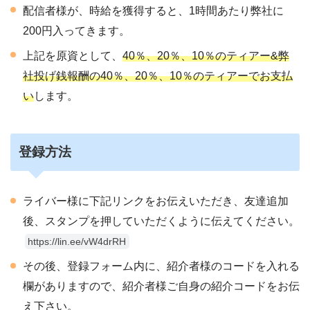
配信者様が、時給を獲得すると、1時間あたり弊社に
200円入ってきます。
上記を原資として、
40％、20％、10％のティアー&弊
社投げ銭報酬の40％、20％、10％のティアーでお支払
い
します。
登録方法
ライバー様に下記リンクをお伝えいただき、友達追加
後、スタンプを押していただくように伝えてください。
https://lin.ee/vW4drRH
その後、登録フォーム内に、紹介者様のコードを入れる
欄がありますので、紹介者様ご自身の紹介コードをお伝
え下さい。