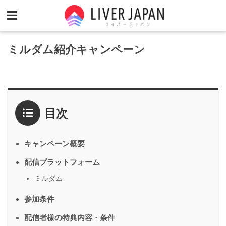
ミルダム紹介キャンペーン
目次
キャンペーン概要
配信プラットフォーム
ミルダム
参加条件
配信者様の特典内容・条件