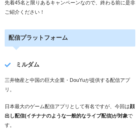
先着45名と限りあるキャンペーンなので、終わる前に是非
ご紹介ください！
配信プラットフォーム
ミルダム
三井物産と中国の巨大企業・DouYuが提供する配信アプ
リ。
日本最大のゲーム配信アプリとして有名ですが、今回は
顔
出し配信(イチナナのような一般的なライブ配信)が対象
で
す。