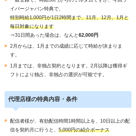
イバージャパン特典で、
特別時給1,000円が1日2時間まで、11月、12月、1月と
毎日対象になります
⇒31日間あった場合は、なんと
62,000円
2月からは、1月までの成績に応じて時給が決まりま
す。
1月までは、非独占契約となります。2月以降は獲得ギ
フトにより独占、非独占の選択が可能です。
代理店様の特典内容・条件
配信者様が、有効配信時間1時間以上を、10日以上の配
信を契約月に行うと、
5,000円の紹介ボーナス