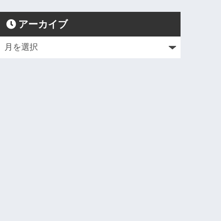
アーカイブ