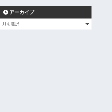
アーカイブ