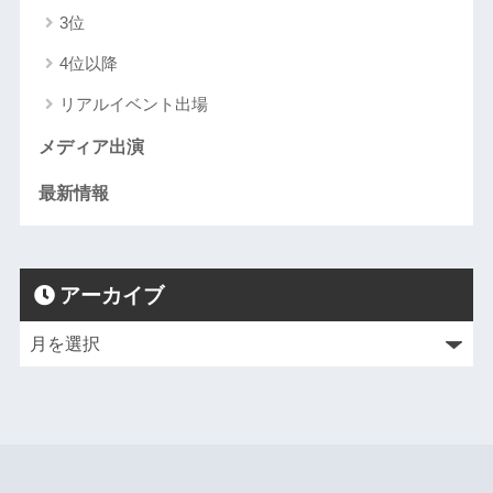
3位
4位以降
リアルイベント出場
メディア出演
最新情報
アーカイブ