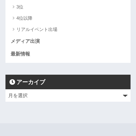
3位
4位以降
リアルイベント出場
メディア出演
最新情報
アーカイブ