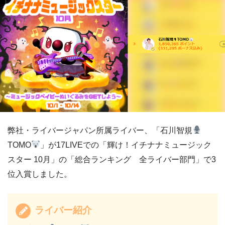
弊社・ライバージャパン所属ライバー、「石川智規
TOMO
」が17LIVEでの「輝け！イチナナミュージック
スター 10月」の「総合ランキング 全ライバー部門」で3
位入賞しました。
ライバー紹介