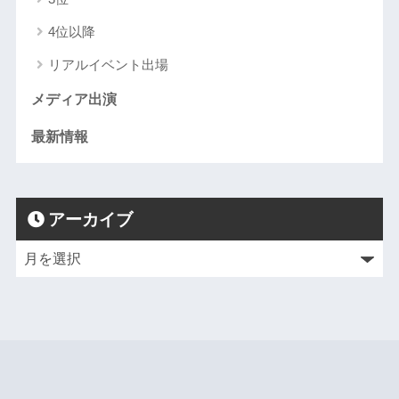
4位以降
リアルイベント出場
メディア出演
最新情報
アーカイブ