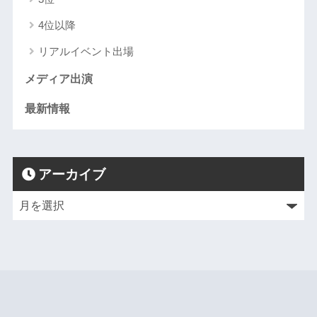
4位以降
リアルイベント出場
メディア出演
最新情報
アーカイブ