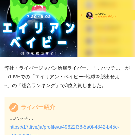
弊社・ライバージャパン所属ライバー、「…ハッチ…」が
17LIVEでの「エイリアン・ベイビー~地球を脱出せよ！
~」の「総合ランキング」で3位入賞しました。
ライバー紹介
…ハッチ…
https://17.live/ja/profile/u/49622f38-5a0f-4842-b45c-