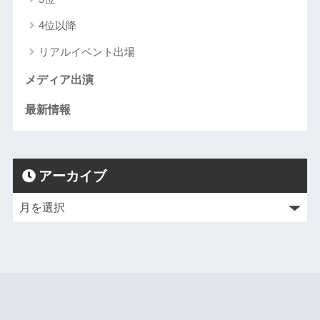
4位以降
リアルイベント出場
メディア出演
最新情報
アーカイブ