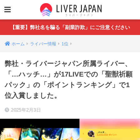
【重要】弊社名を騙る「副業詐欺」にご注意ください
ホーム
ライバー情報
1位
弊社・ライバージャパン所属ライバー、
「…ハッチ…」が17LIVEでの「聖獣祈願
パック」の「ポイントランキング」で1
位入賞しました。
2025年2月3日